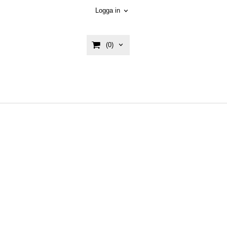
Logga in
(0)