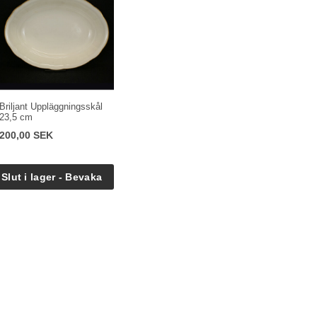
Briljant Uppläggningsskål
23,5 cm
200,00 SEK