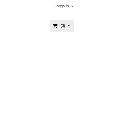
Logga in
(0)