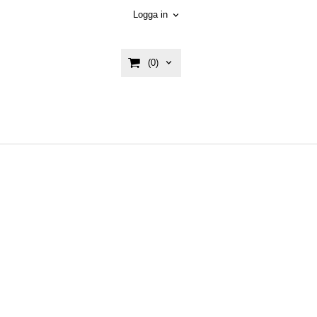
Logga in
(0)