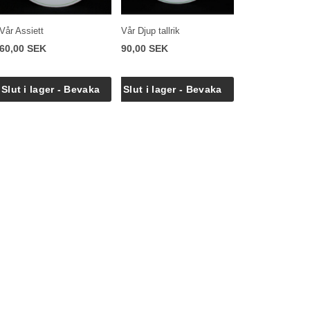
Vår Assiett
Vår Djup tallrik
60,00 SEK
90,00 SEK