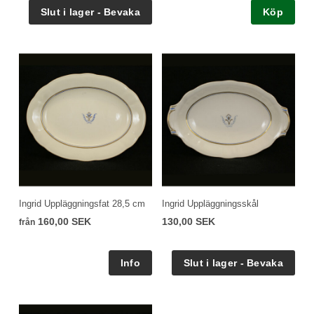
Köp
Ingrid Uppläggningsfat 28,5 cm
Ingrid Uppläggningsskål
160,00 SEK
130,00 SEK
från