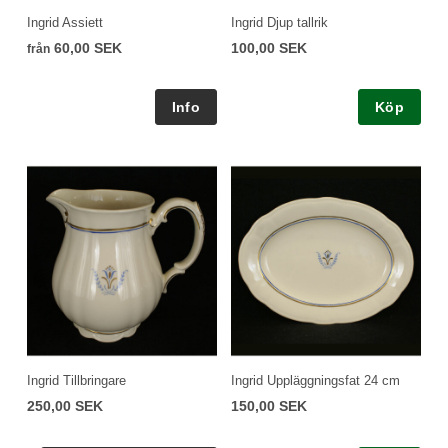
Ingrid Assiett
Ingrid Djup tallrik
60,00 SEK
100,00 SEK
från
Köp
Ingrid Tillbringare
Ingrid Uppläggningsfat 24 cm
250,00 SEK
150,00 SEK