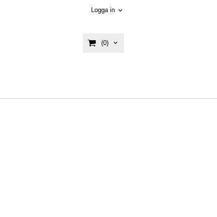
Logga in
(0)