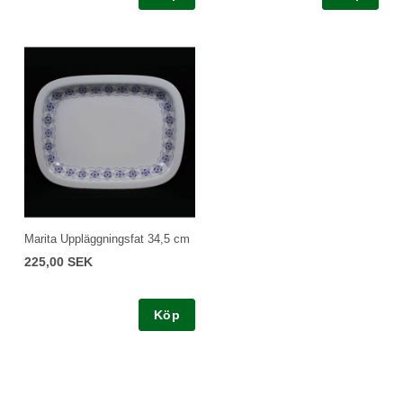
Marita Uppläggningsfat 34,5 cm
225,00 SEK
Köp