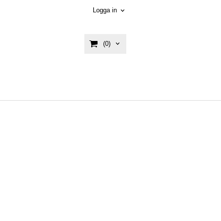
Logga in
(0)