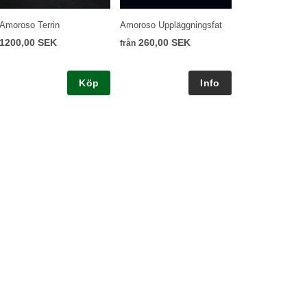
Amoroso Terrin
Amoroso Uppläggningsfat
1200,00 SEK
260,00 SEK
från
Köp