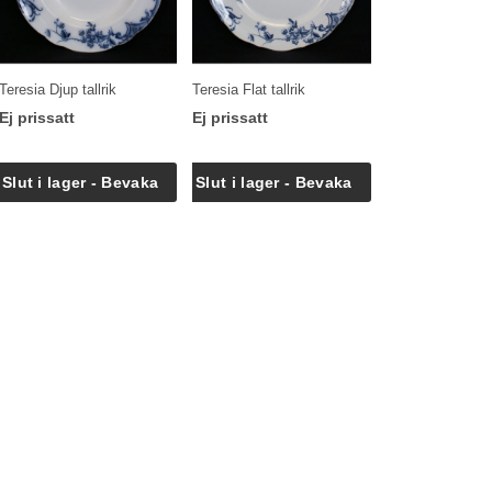
Teresia Djup tallrik
Teresia Flat tallrik
Ej prissatt
Ej prissatt