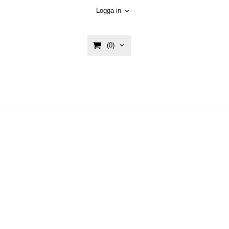
Logga in
(0)