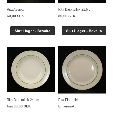
Rita Assiett
Rita Djup tallrik 21,5 cm
60,00 SEK
80,00 SEK
Rita Djup tallrik 24 cm
Rita Flat tallrik
80,00 SEK
Ej prissatt
från