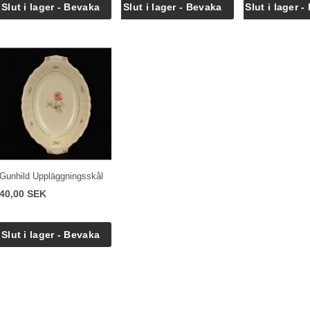
Gunhild Uppläggningsskål
40,00 SEK