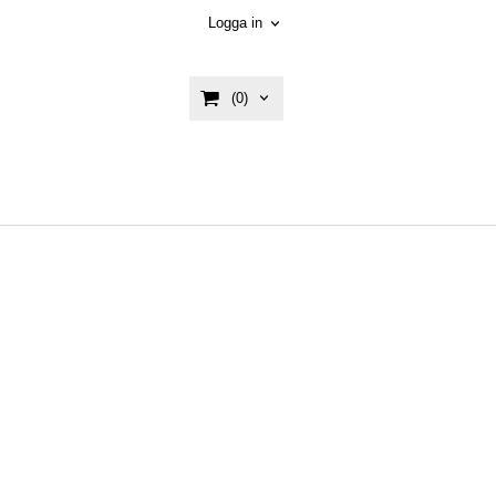
Logga in
(0)