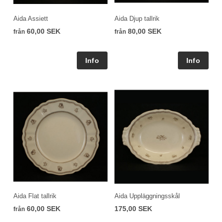
Aida Assiett
Aida Djup tallrik
60,00 SEK
80,00 SEK
från
från
Aida Flat tallrik
Aida Uppläggningsskål
60,00 SEK
175,00 SEK
från