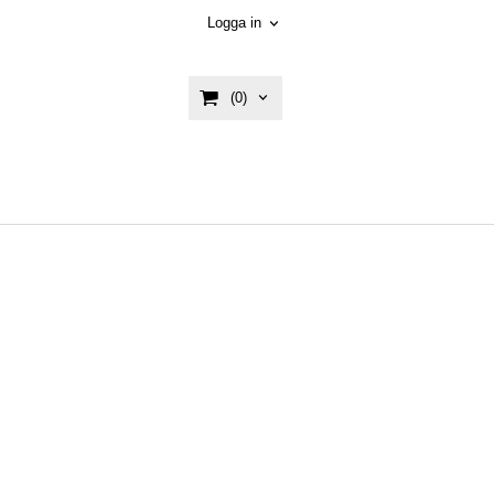
Logga in
(0)