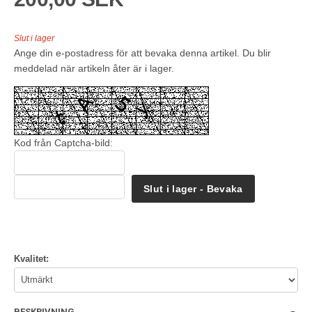
Slut i lager
Ange din e-postadress för att bevaka denna artikel. Du blir
meddelad när artikeln åter är i lager.
Kod från Captcha-bild:
Slut i lager - Bevaka
Kvalitet:
BESKRIVNING