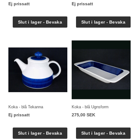
Ej prissatt
Ej prissatt
Koka - blå Tekanna
Koka - blå Ugnsform
Ej prissatt
275,00 SEK