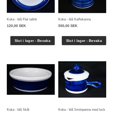
Koka - blå Flat tallrik
Koka - blå Kaffekanna
120,00 SEK
550,00 SEK
Koka - blå Skål
Koka - blå Smörpanna med lock