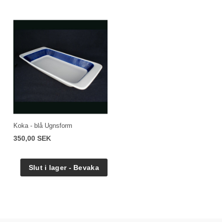
Koka - blå Ugnsform
350,00 SEK