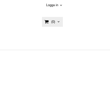
Logga in
(0)