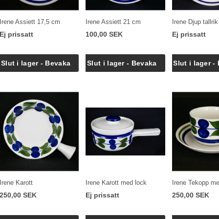
Irene Assiett 17,5 cm
Irene Assiett 21 cm
Irene Djup tallrik
Ej prissatt
100,00 SEK
Ej prissatt
Irene Karott
Irene Karott med lock
Irene Tekopp me
250,00 SEK
Ej prissatt
250,00 SEK