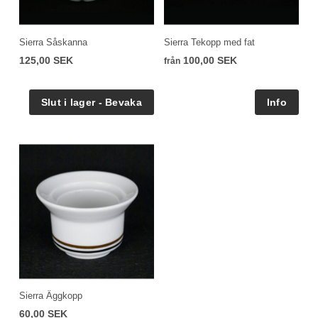
Sierra Såskanna
Sierra Tekopp med fat
125,00 SEK
100,00 SEK
från
Sierra Äggkopp
60,00 SEK