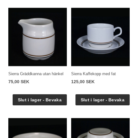
Sierra Gräddkanna utan hänkel
Sierra Kaffekopp med fat
75,00 SEK
125,00 SEK