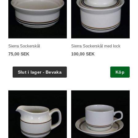
Sierra Sockerskål
Sierra Sockerskål med lock
75,00 SEK
100,00 SEK
Köp