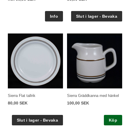
Sierra Flat tallrik
Sierra Gräddkanna med hänkel
80,00 SEK
100,00 SEK
Köp