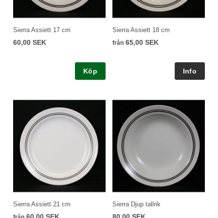
Sierra Assiett 17 cm
Sierra Assiett 18 cm
60,00 SEK
65,00 SEK
från
Köp
Sierra Assiett 21 cm
Sierra Djup tallrik
60,00 SEK
80,00 SEK
från