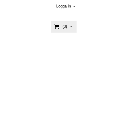
Logga in
(0)