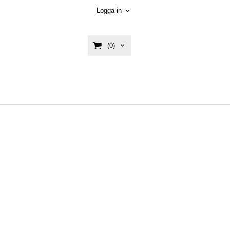
Logga in
(0)