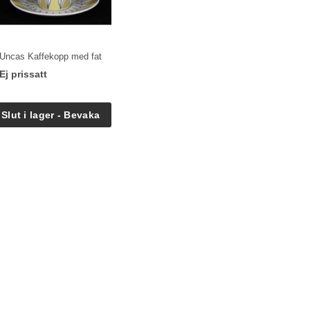
Uncas Kaffekopp med fat
Ej prissatt