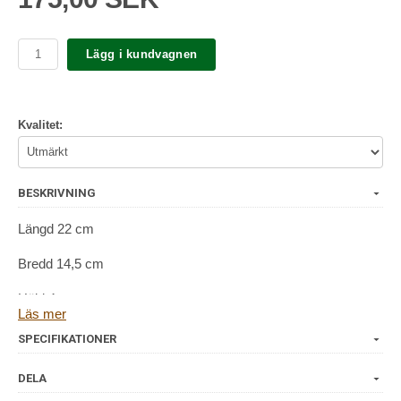
Lägg i kundvagnen
Kvalitet:
BESKRIVNING
Längd 22 cm
Bredd 14,5 cm
Höjd 4 cm
Läs mer
SPECIFIKATIONER
DELA