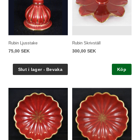
Rubin Ljusstake
Rubin Skrivställ
75,00 SEK
300,00 SEK
Köp