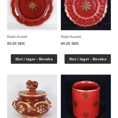
Rubin Assiett
Rubin Assiett
80,00 SEK
80,00 SEK