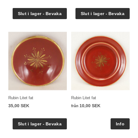
Rubin Litet fat
Rubin Litet fat
35,00 SEK
10,00 SEK
från