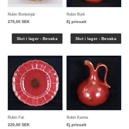
Rubin Bonbonjär
Rubin Burk
275,00 SEK
Ej prissatt
Rubin Fat
Rubin Kanna
220,00 SEK
Ej prissatt