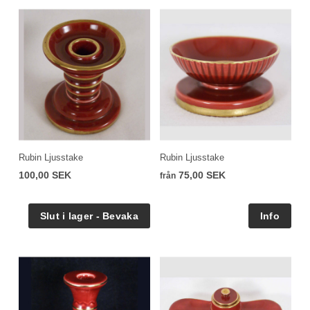
Rubin Ljusstake
Rubin Ljusstake
100,00 SEK
75,00 SEK
från