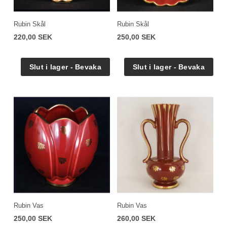
Rubin Skål
Rubin Skål
220,00 SEK
250,00 SEK
Rubin Vas
Rubin Vas
250,00 SEK
260,00 SEK