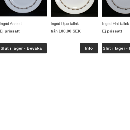
Ingrid Assiett
Ingrid Djup tallrik
Ingrid Flat tallrik
Ej prissatt
100,00 SEK
Ej prissatt
från