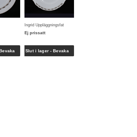
Ingrid Uppläggningsfat
Ej prissatt