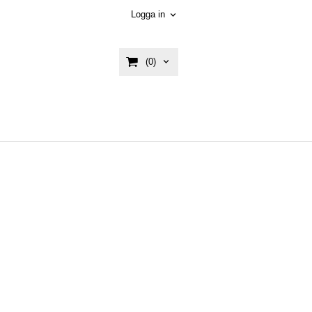
Logga in
(0)