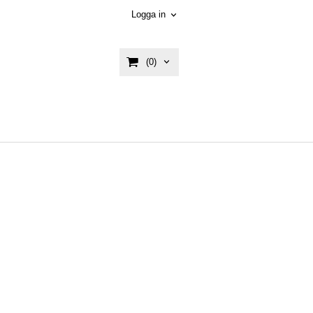
Logga in
(0)