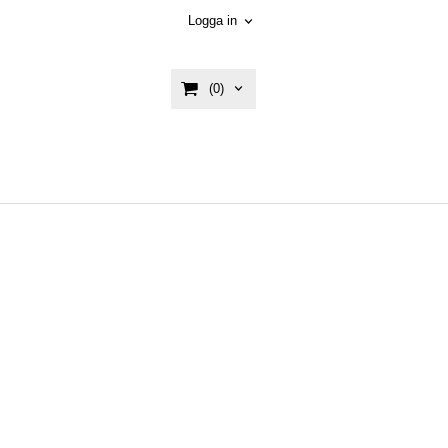
Logga in
(0)