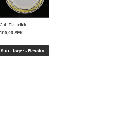
Gulli Flat tallrik
100,00 SEK