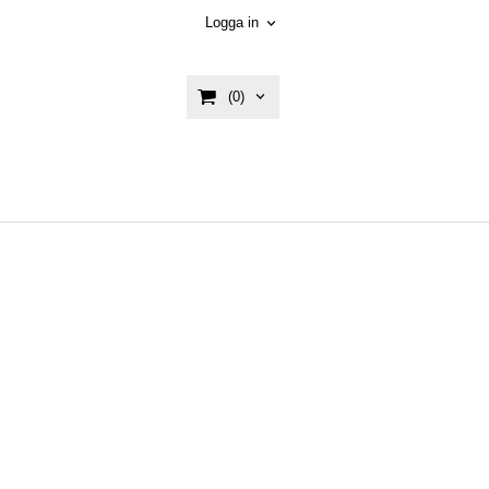
Logga in
(0)