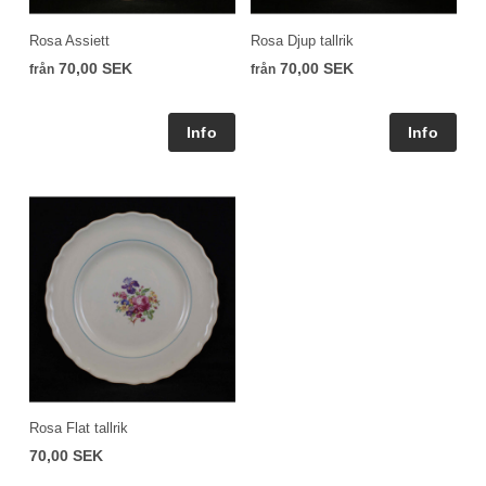
Rosa Assiett
Rosa Djup tallrik
70,00 SEK
70,00 SEK
från
från
Rosa Flat tallrik
70,00 SEK