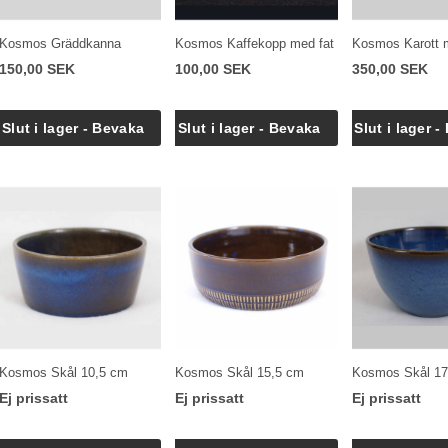
Kosmos Gräddkanna
Kosmos Kaffekopp med fat
Kosmos Karott 
150,00 SEK
100,00 SEK
350,00 SEK
Kosmos Skål 10,5 cm
Kosmos Skål 15,5 cm
Kosmos Skål 17
Ej prissatt
Ej prissatt
Ej prissatt