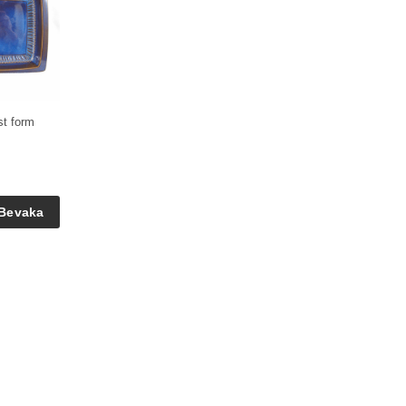
t form