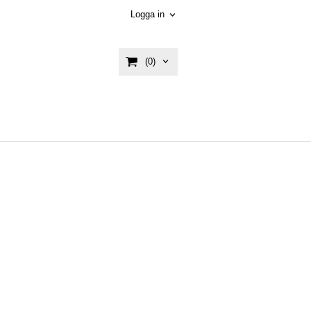
Logga in
(0)