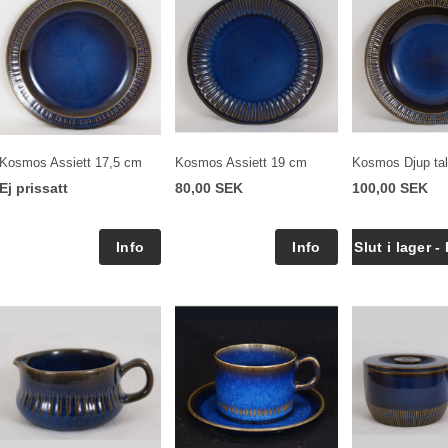
Kosmos Assiett 17,5 cm
Kosmos Assiett 19 cm
Kosmos Djup tall
Ej prissatt
80,00 SEK
100,00 SEK