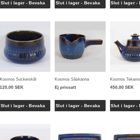
Kosmos Sockerskål
Kosmos Såskanna
Kosmos Tekann
120,00 SEK
Ej prissatt
450,00 SEK