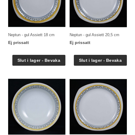
Neptun - gul Assiett 18 cm
Neptun - gul Assiett 20,5 cm
Ej prissatt
Ej prissatt