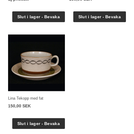
Lina Tekopp med fat
150,00 SEK