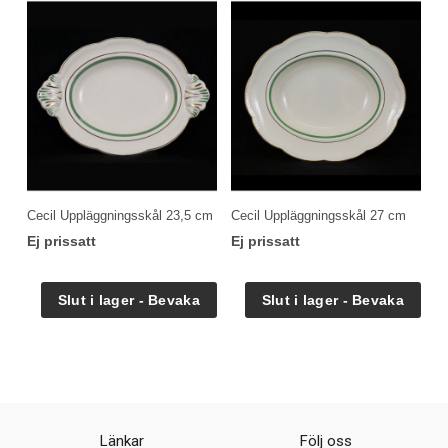
Cecil Uppläggningsskål 23,5 cm
Cecil Uppläggningsskål 27 cm
Ej prissatt
Ej prissatt
Länkar
Följ oss