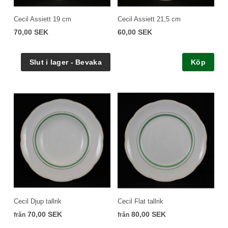
Cecil Assiett 19 cm
Cecil Assiett 21,5 cm
70,00 SEK
60,00 SEK
Köp
Cecil Djup tallrik
Cecil Flat tallrik
70,00 SEK
80,00 SEK
från
från