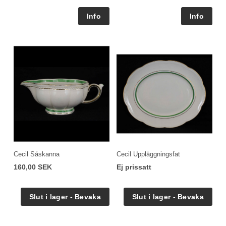
Cecil Såskanna
Cecil Uppläggningsfat
160,00 SEK
Ej prissatt