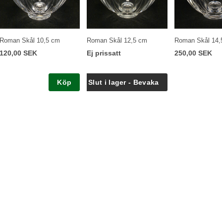
Roman Skål 10,5 cm
Roman Skål 12,5 cm
Roman Skål 14,
120,00 SEK
Ej prissatt
250,00 SEK
Köp