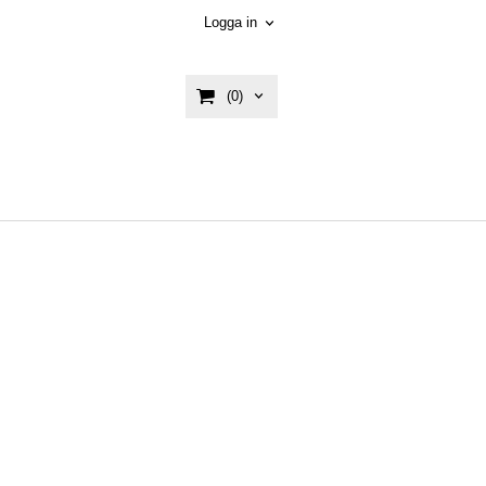
Logga in
(0)