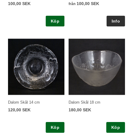
100,00 SEK
100,00 SEK
från
Köp
Dalom Skål 14 cm
Dalom Skål 18 cm
120,00 SEK
180,00 SEK
Köp
Köp