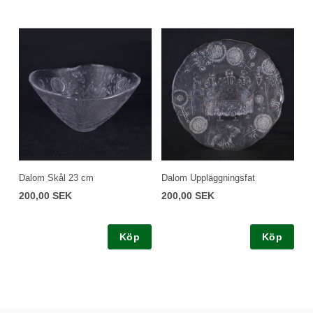
Dalom Skål 23 cm
Dalom Uppläggningsfat
200,00 SEK
200,00 SEK
Köp
Köp