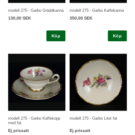
modell 275 - Garbo Gräddkanna
modell 275 - Garbo Kaffekanna
130,00 SEK
350,00 SEK
Köp
Köp
modell 275 - Garbo Kaffekopp
modell 275 - Garbo Litet fat
med fat
Ej prissatt
Ej prissatt