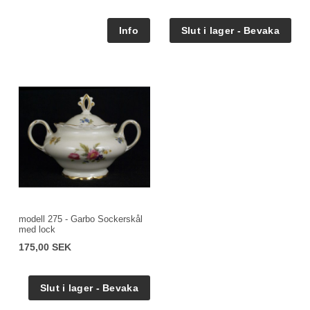
modell 275 - Garbo Sockerskål
med lock
175,00 SEK