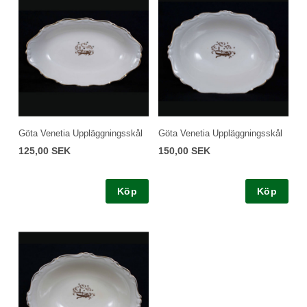
Göta Venetia Uppläggningsskål
Göta Venetia Uppläggningsskål
125,00 SEK
150,00 SEK
Köp
Köp