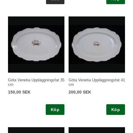
Göta Venetia Uppläggningsfat 35
Göta Venetia Uppläggningsfat 41
cm
cm
150,00 SEK
200,00 SEK
Köp
Köp