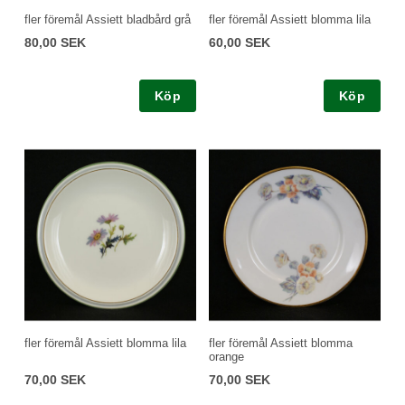
fler föremål Assiett bladbård grå
fler föremål Assiett blomma lila
80,00 SEK
60,00 SEK
Köp
Köp
fler föremål Assiett blomma lila
fler föremål Assiett blomma
orange
70,00 SEK
70,00 SEK