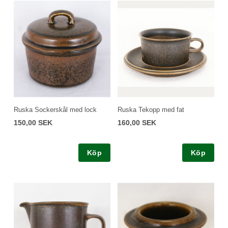
Ruska Sockerskål med lock
Ruska Tekopp med fat
150,00 SEK
160,00 SEK
Köp
Köp