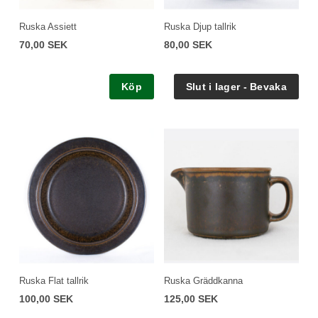
Ruska Assiett
Ruska Djup tallrik
70,00 SEK
80,00 SEK
Köp
Ruska Flat tallrik
Ruska Gräddkanna
100,00 SEK
125,00 SEK