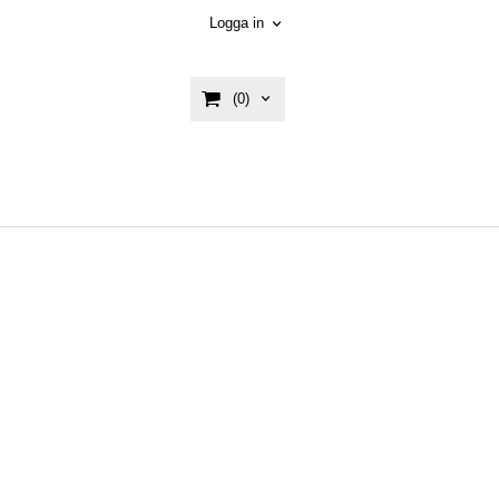
Logga in
(0)