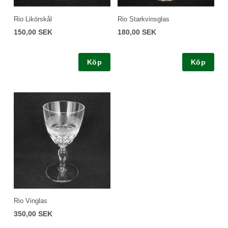
Rio Likörskål
Rio Starkvinsglas
150,00 SEK
180,00 SEK
Köp
Köp
Rio Vinglas
350,00 SEK