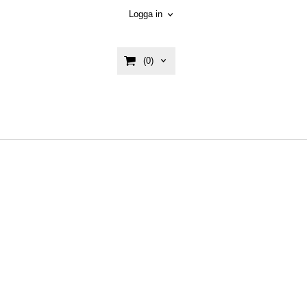
Logga in
(0)