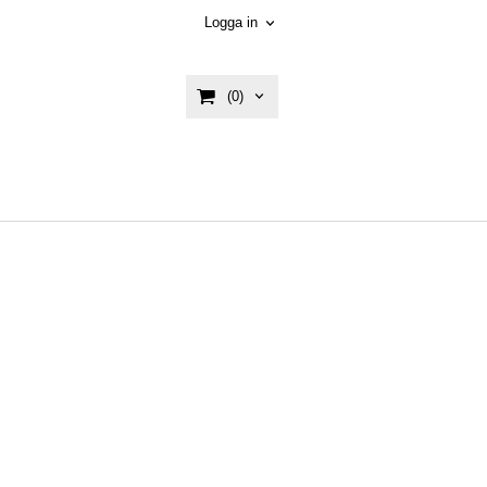
Logga in
(0)