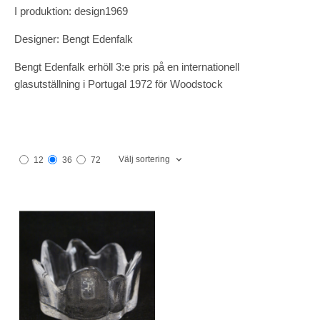
I produktion: design1969
Designer: Bengt Edenfalk
Bengt Edenfalk erhöll 3:e pris på en internationell
glasutställning i Portugal 1972 för Woodstock
Välj sortering
12
36
72