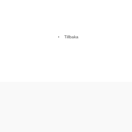
Tillbaka