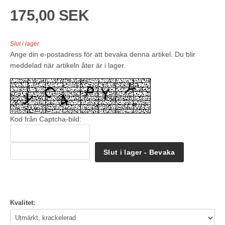
175,00 SEK
Slut i lager
Ange din e-postadress för att bevaka denna artikel. Du blir
meddelad när artikeln åter är i lager.
Kod från Captcha-bild:
Slut i lager - Bevaka
Kvalitet: