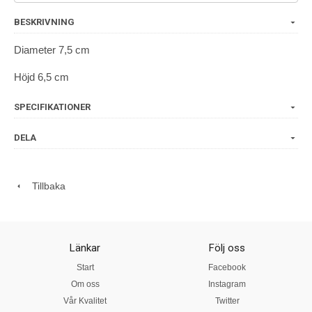
BESKRIVNING
Diameter 7,5 cm
Höjd 6,5 cm
SPECIFIKATIONER
DELA
Tillbaka
Länkar
Följ oss
Start
Facebook
Om oss
Instagram
Vår Kvalitet
Twitter