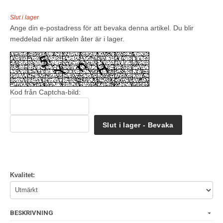
Slut i lager
Ange din e-postadress för att bevaka denna artikel. Du blir
meddelad när artikeln åter är i lager.
Kod från Captcha-bild:
Slut i lager - Bevaka
Kvalitet:
BESKRIVNING