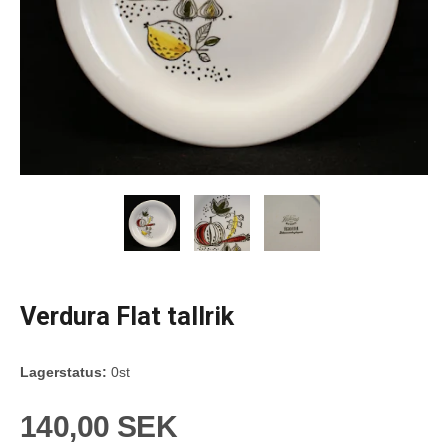
Verdura Flat tallrik
Lagerstatus:
0st
140,00 SEK