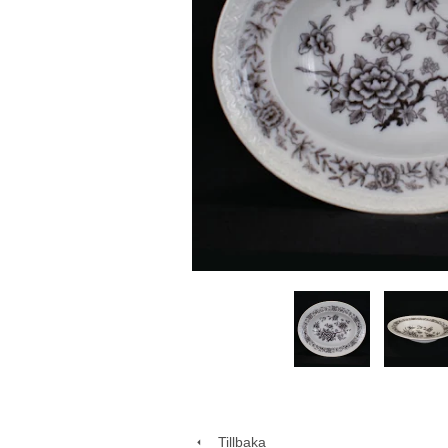
Tillbaka