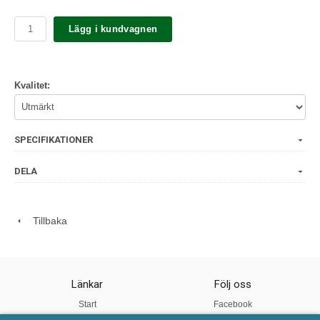
Lägg i kundvagnen
Kvalitet:
SPECIFIKATIONER
DELA
Tillbaka
Länkar
Följ oss
Start
Facebook