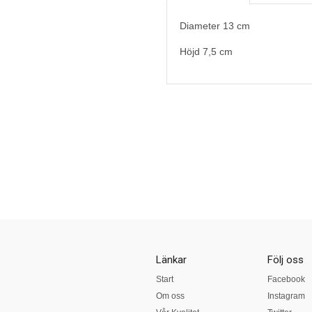
Diameter 13 cm
Höjd 7,5 cm
Länkar
Följ oss
Start
Facebook
Om oss
Instagram