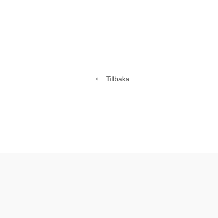
Tillbaka