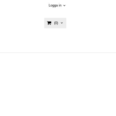
Logga in
(0)