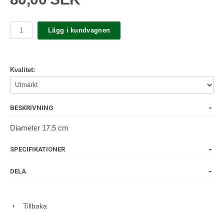
Lägg i kundvagnen
Kvalitet:
BESKRIVNING
Diameter 17,5 cm
SPECIFIKATIONER
DELA
Tillbaka