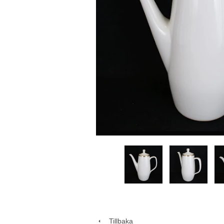
Tillbaka