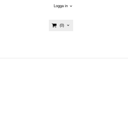
Logga in
(0)