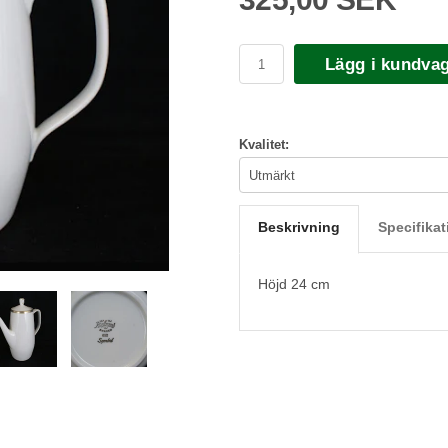
Lägg i kundva
Kvalitet:
Beskrivning
Specifikat
Höjd 24 cm