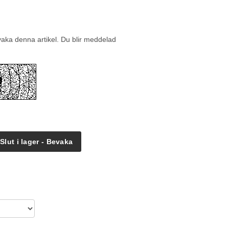
vaka denna artikel. Du blir meddelad
Slut i lager - Bevaka