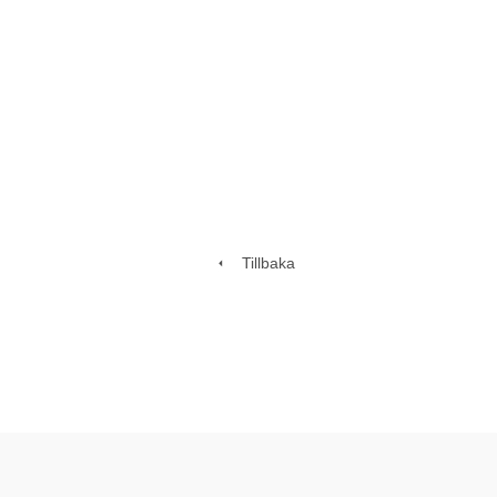
Tillbaka