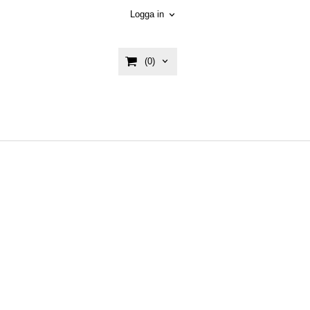
Logga in
(0)