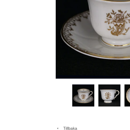
Tillbaka