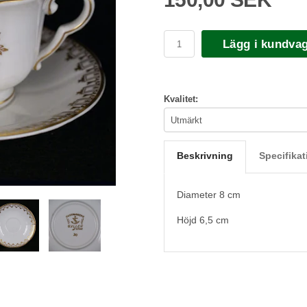
Lägg i kundva
Kvalitet:
Beskrivning
Specifikat
Diameter 8 cm
Höjd 6,5 cm